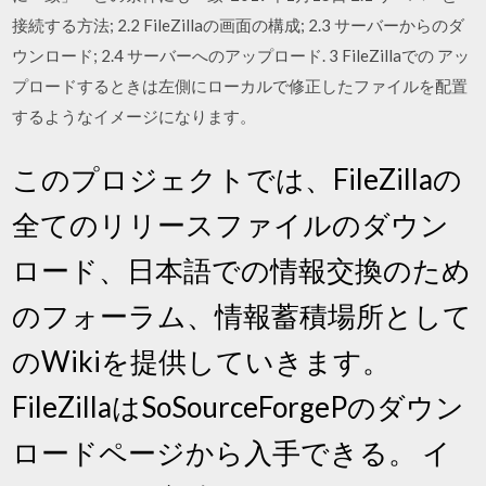
接続する方法; 2.2 FileZillaの画面の構成; 2.3 サーバーからのダ
ウンロード; 2.4 サーバーへのアップロード. 3 FileZillaでの アッ
プロードするときは左側にローカルで修正したファイルを配置
するようなイメージになります。
このプロジェクトでは、FileZillaの
全てのリリースファイルのダウン
ロード、日本語での情報交換のため
のフォーラム、情報蓄積場所として
のWikiを提供していきます。
FileZillaはSoSourceForgePのダウン
ロードページから入手できる。 イ