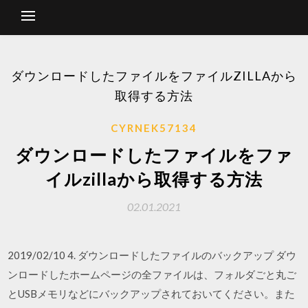
ダウンロードしたファイルをファイルZILLAから
取得する方法
CYRNEK57134
ダウンロードしたファイルをファ
イルzillaから取得する方法
02.01.2021
2019/02/10 4. ダウンロードしたファイルのバックアップ ダウ
ンロードしたホームページの全ファイルは、フォルダごと丸ご
とUSBメモリなどにバックアップされておいてください。また