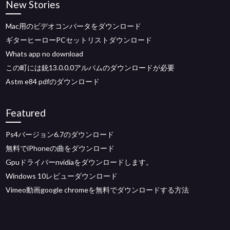
New Stories
Mac用のビデオコンバータをダウンロード
ギターヒーローPCセットリストダウンロード
Whats app no download
この町には銃13.0.0.0アルバムのダウンロードが必要
Astm e84 pdfのダウンロード
Featured
Ps4バージョン6.7のダウンロード
無料でiPhoneの曲をダウンロード
Gpuドライバーnvidiaをダウンロードします。
Windows 10レビューダウンロード
Vimeo動画google chromeを無料でダウンロードする方法