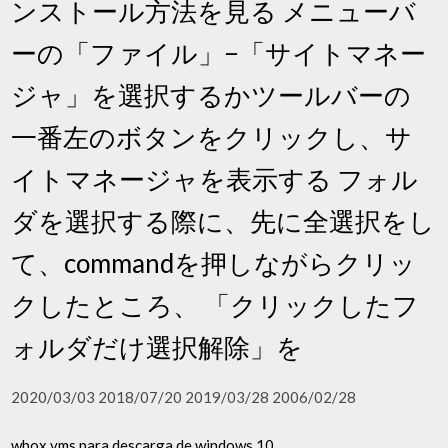
ンストール方法を見る メニューバ
ーの「ファイル」−「サイトマネー
ジャ」を選択するかツールバーの
一番左のボタンをクリックし、サ
イトマネージャを表示する フォル
ダを選択する際に、先に全選択をし
て、commandを押しながらクリッ
クしたところ、 「クリックしたフ
ォルダだけ選択解除」を
2020/03/03 2018/07/20 2019/03/28 2006/02/28
wbox vms para descarga de windows 10